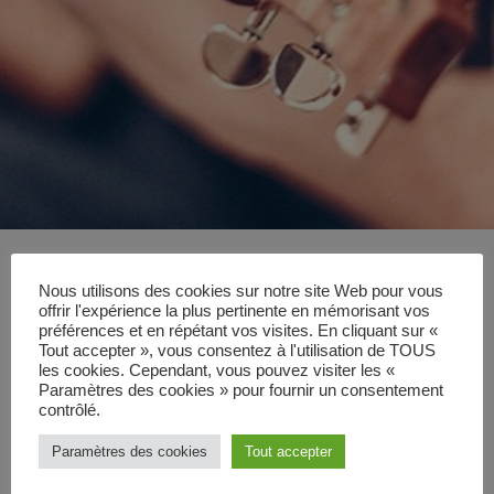
Nous utilisons des cookies sur notre site Web pour vous
offrir l'expérience la plus pertinente en mémorisant vos
préférences et en répétant vos visites. En cliquant sur «
Tout accepter », vous consentez à l'utilisation de TOUS
les cookies. Cependant, vous pouvez visiter les «
Paramètres des cookies » pour fournir un consentement
contrôlé.
Paramètres des cookies
Tout accepter