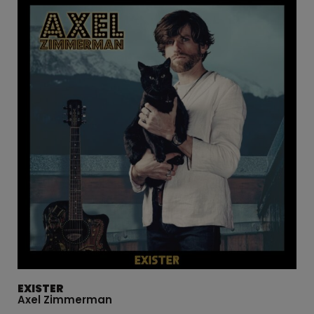
EXISTER
Axel Zimmerman