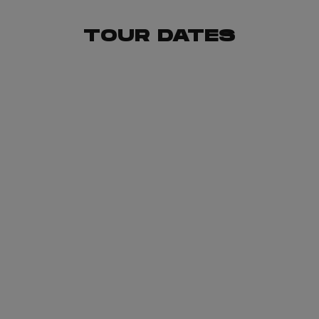
TOUR DATES