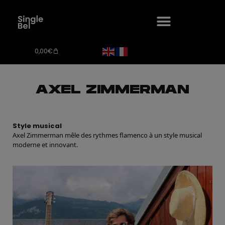
0,00
€
AXEL ZIMMERMAN
Style musical
Axel Zimmerman mêle des rythmes flamenco à un style musical
moderne et innovant.