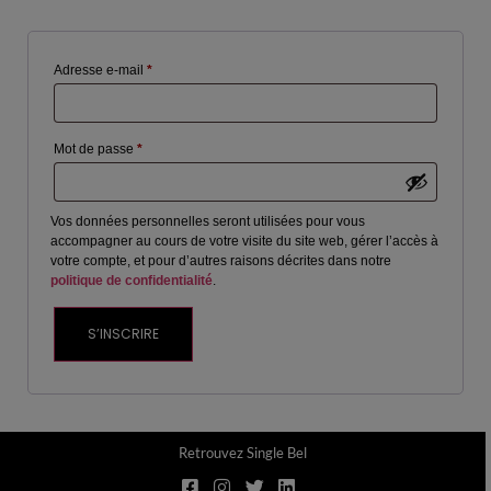
Adresse e-mail
*
Mot de passe
*
Vos données personnelles seront utilisées pour vous
accompagner au cours de votre visite du site web, gérer l’accès à
votre compte, et pour d’autres raisons décrites dans notre
politique de confidentialité
.
S’INSCRIRE
Retrouvez Single Bel