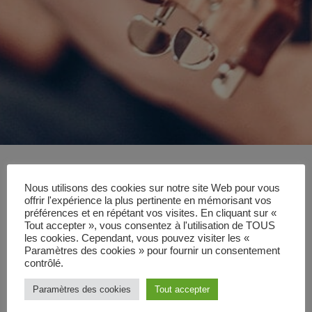
Nous utilisons des cookies sur notre site Web pour vous
offrir l'expérience la plus pertinente en mémorisant vos
préférences et en répétant vos visites. En cliquant sur «
Tout accepter », vous consentez à l'utilisation de TOUS
les cookies. Cependant, vous pouvez visiter les «
Paramètres des cookies » pour fournir un consentement
contrôlé.
Paramètres des cookies
Tout accepter