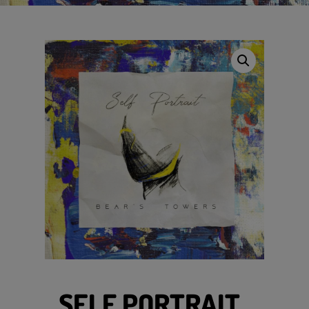
SELF PORTRAIT