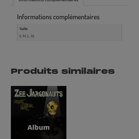
Informations complémentaires
Taille
S, M, L, XL
Produits similaires