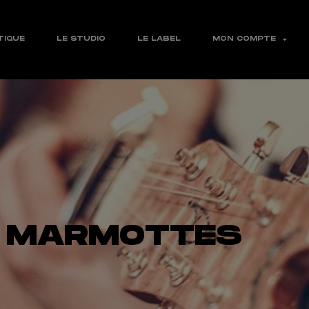
TIQUE
LE STUDIO
LE LABEL
MON COMPTE
 MARMOTTES