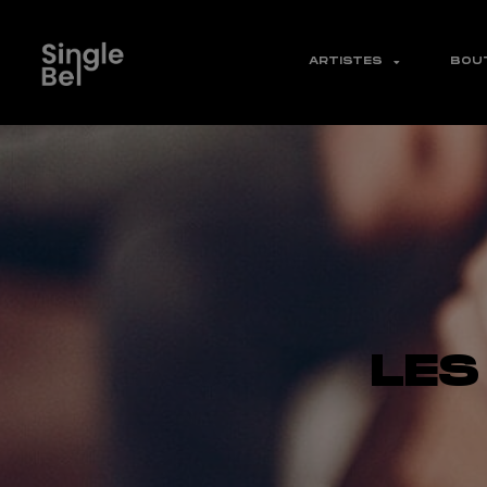
ARTISTES
BOU
LES