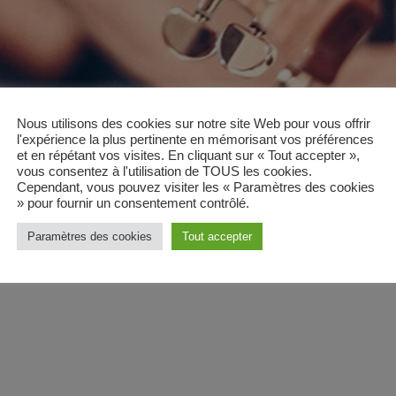
Nous utilisons des cookies sur notre site Web pour vous offrir
l'expérience la plus pertinente en mémorisant vos préférences
et en répétant vos visites. En cliquant sur « Tout accepter »,
vous consentez à l'utilisation de TOUS les cookies.
Cependant, vous pouvez visiter les « Paramètres des cookies
» pour fournir un consentement contrôlé.
Paramètres des cookies
Tout accepter