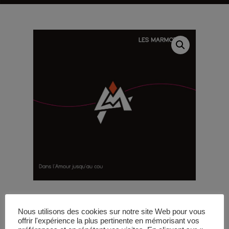
LES
Nous utilisons des cookies sur notre site Web pour vous
offrir l'expérience la plus pertinente en mémorisant vos