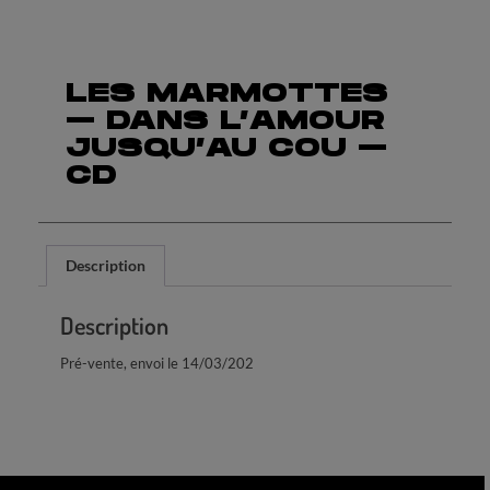
LES MARMOTTES
– DANS L’AMOUR
JUSQU’AU COU –
CD
Description
Description
Pré-vente, envoi le 14/03/202