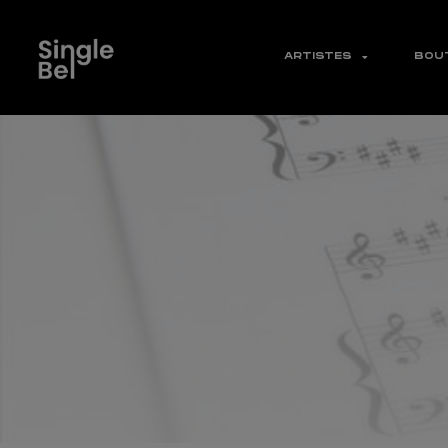
ARTISTES
BOU