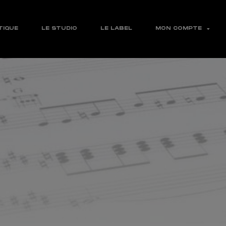
TIQUE
LE STUDIO
LE LABEL
MON COMPTE