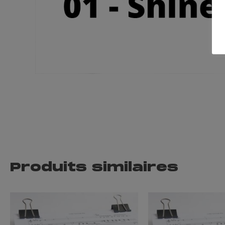
Produits similaires