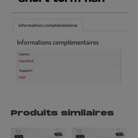
Informations complémentaires
Informations complémentaires
Genre
Pop/Rock
Support
PDF
Produits similaires