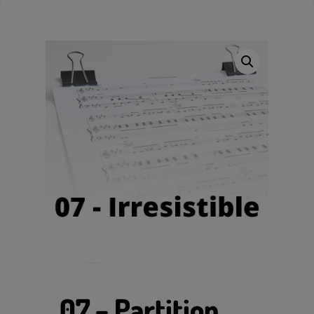
07 – Partition